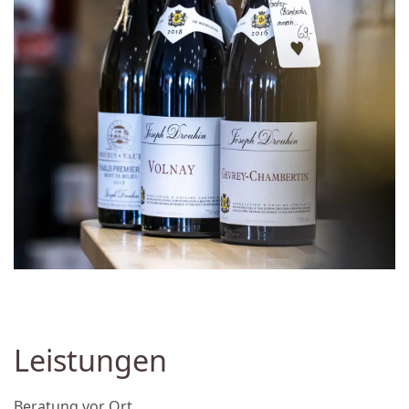
Leistungen
Beratung vor Ort