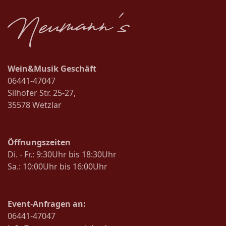
Wein&Musik Geschäft
06441-47047
Silhöfer Str. 25-27,
35578 Wetzlar
Öffnungszeiten
Di. - Fr.: 9:30Uhr bis 18:30Uhr
Sa.: 10:00Uhr bis 16:00Uhr
Event-Anfragen an:
06441-47047