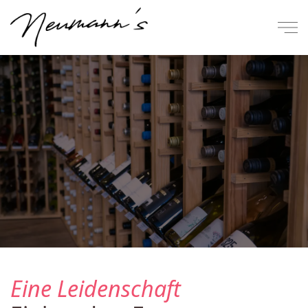
Eine Leidenschaft