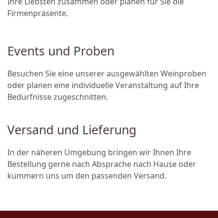
Ihre Liebsten zusammen oder planen für Sie die
Firmenpräsente.
Events und Proben
Besuchen Sie eine unserer ausgewählten Weinproben
oder planen eine individuelle Veranstaltung auf Ihre
Bedürfnisse zugeschnitten.
Versand und Lieferung
In der näheren Umgebung bringen wir Ihnen Ihre
Bestellung gerne nach Absprache nach Hause oder
kümmern uns um den passenden Versand.