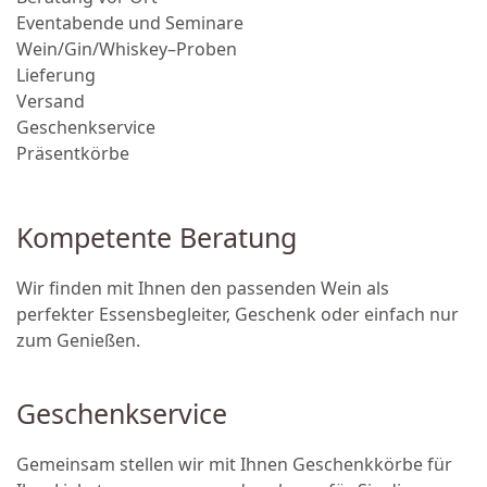
Eventabende und Seminare
Wein/Gin/Whiskey–Proben
Lieferung
Versand
Geschenkservice
Präsentkörbe
Kompetente Beratung
Wir finden mit Ihnen den passenden Wein als
perfekter Essensbegleiter, Geschenk oder einfach nur
zum Genießen.
Geschenkservice
Gemeinsam stellen wir mit Ihnen Geschenkkörbe für