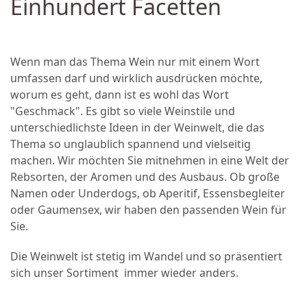
Einhundert Facetten
Wenn man das Thema Wein nur mit einem Wort
umfassen darf und wirklich ausdrücken möchte,
worum es geht, dann ist es wohl das Wort
"Geschmack". Es gibt so viele Weinstile und
unterschiedlichste Ideen in der Weinwelt, die das
Thema so unglaublich spannend und vielseitig
machen. Wir möchten Sie mitnehmen in eine Welt der
Rebsorten, der Aromen und des Ausbaus. Ob große
Namen oder Underdogs, ob Aperitif, Essensbegleiter
oder Gaumensex, wir haben den passenden Wein für
Sie.
Die Weinwelt ist stetig im Wandel und so präsentiert
sich unser Sortiment immer wieder anders.